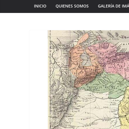
INICIO
QUIENES SOMOS
GALERÍA DE IM