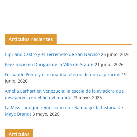
Artículos recientes
Cipriano Castro y el Terremoto de San Narciso
26 junio, 2026
Páez nació en Durigua de la Villa de Araure
21 junio, 2026
Fernando Ponte y el manantial eterno de una aspiración
19
junio, 2026
Amelia Earhart en Venezuela: la escala de la aviadora que
desapareció en el fin del mundo
23 mayo, 2026
La Miss Lara que reinó como un relámpago: la historia de
Maye Brandt
3 mayo, 2026
Artículos