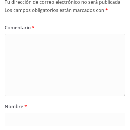
Tu dirección de correo electrónico no será publicada.
Los campos obligatorios están marcados con
*
Comentario
*
Nombre
*