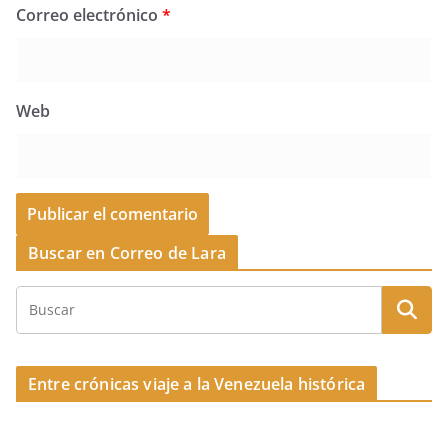
Correo electrónico
*
Web
Buscar en Correo de Lara
Entre crónicas viaje a la Venezuela histórica