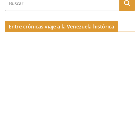
Entre crónicas viaje a la Venezuela histórica