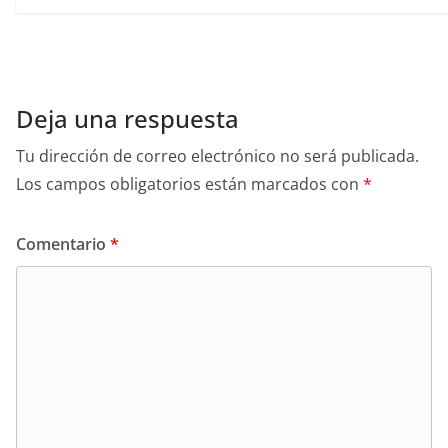
Deja una respuesta
Tu dirección de correo electrónico no será publicada.
Los campos obligatorios están marcados con
*
Comentario
*