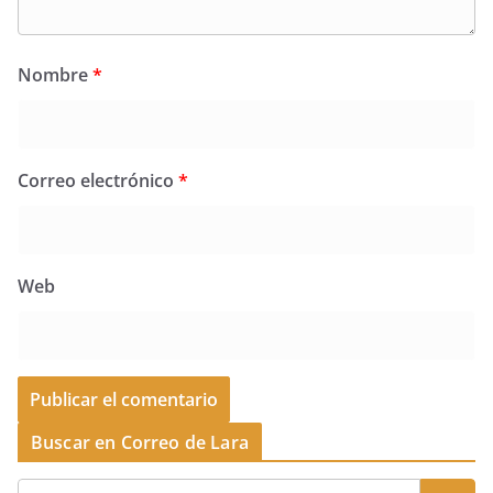
Nombre
*
Correo electrónico
*
Web
Buscar en Correo de Lara