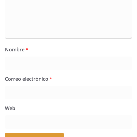
Nombre
*
Correo electrónico
*
Web