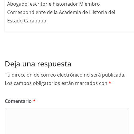
Abogado, escritor e historiador Miembro
Correspondiente de la Academia de Historia del
Estado Carabobo
Deja una respuesta
Tu dirección de correo electrónico no será publicada.
Los campos obligatorios están marcados con
*
Comentario
*