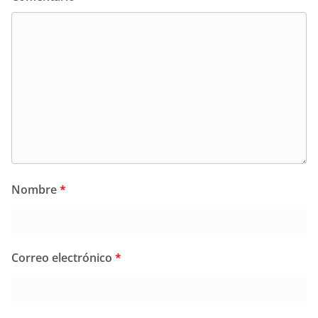
Nombre
*
Correo electrónico
*