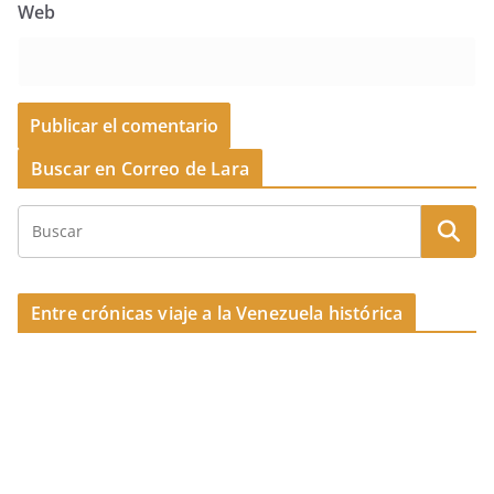
Web
Buscar en Correo de Lara
Entre crónicas viaje a la Venezuela histórica