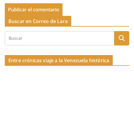
Buscar en Correo de Lara
Entre crónicas viaje a la Venezuela histórica