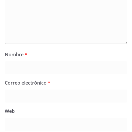
Nombre
*
Correo electrónico
*
Web