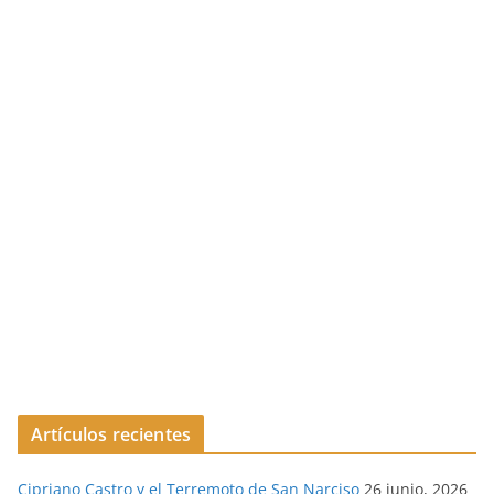
Artículos recientes
Cipriano Castro y el Terremoto de San Narciso
26 junio, 2026