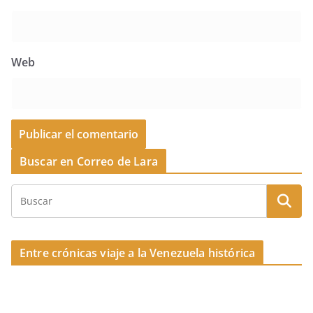
Web
Buscar en Correo de Lara
Entre crónicas viaje a la Venezuela histórica