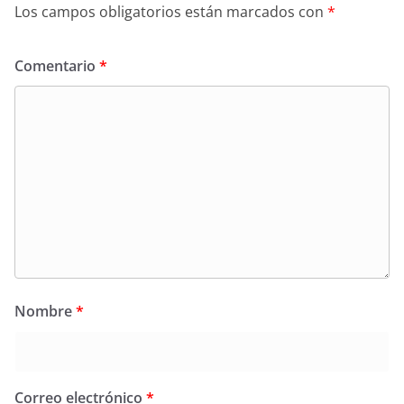
Los campos obligatorios están marcados con
*
Comentario
*
Nombre
*
Correo electrónico
*