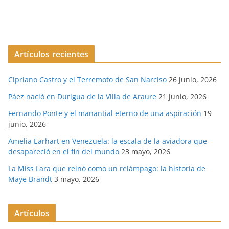
Artículos recientes
Cipriano Castro y el Terremoto de San Narciso
26 junio, 2026
Páez nació en Durigua de la Villa de Araure
21 junio, 2026
Fernando Ponte y el manantial eterno de una aspiración
19
junio, 2026
Amelia Earhart en Venezuela: la escala de la aviadora que
desapareció en el fin del mundo
23 mayo, 2026
La Miss Lara que reinó como un relámpago: la historia de
Maye Brandt
3 mayo, 2026
Artículos