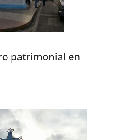
tro patrimonial en