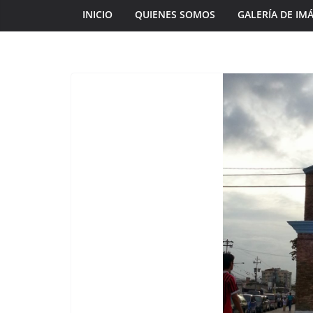
INICIO
QUIENES SOMOS
GALERÍA DE IM