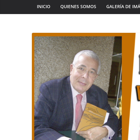
INICIO
QUIENES SOMOS
GALERÍA DE IM