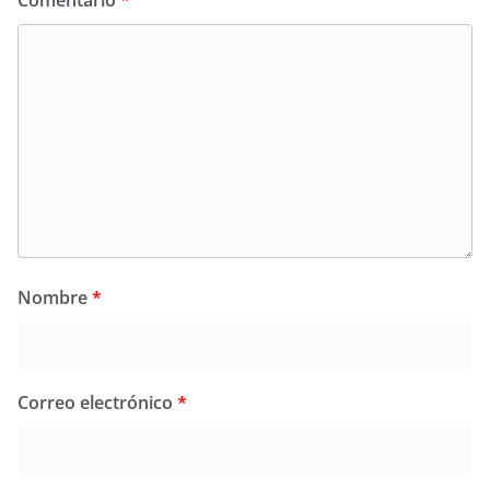
Nombre
*
Correo electrónico
*