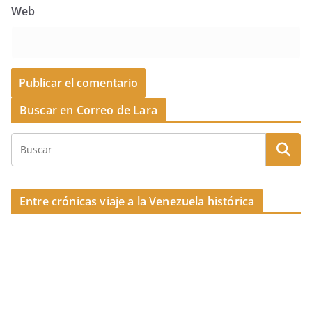
Web
Buscar en Correo de Lara
Entre crónicas viaje a la Venezuela histórica