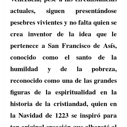
actuales, siguen presentándose
pesebres vivientes y no falta quien se
crea inventor de la idea que le
pertenece a San Francisco de Asís,
conocido como el santo de la
humildad y de la pobreza,
reconocido como una de las grandes
figuras de la espiritualidad en la
historia de la cristiandad, quien en
la Navidad de 1223 se inspiró para
tan original creación que alborotó al