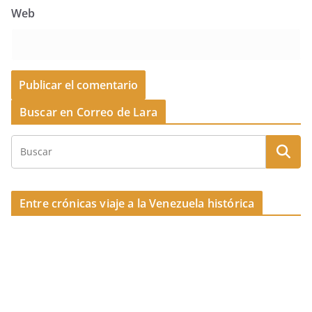
Web
Buscar en Correo de Lara
Entre crónicas viaje a la Venezuela histórica