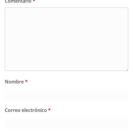
Comentario
*
Nombre
*
Correo electrónico
*