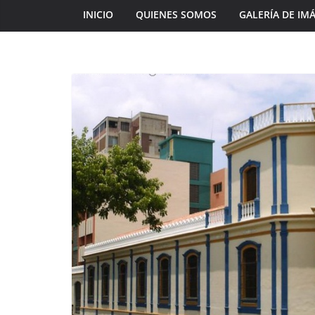
INICIO
QUIENES SOMOS
GALERÍA DE IM