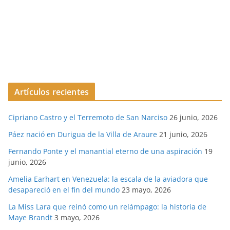
Artículos recientes
Cipriano Castro y el Terremoto de San Narciso
26 junio, 2026
Páez nació en Durigua de la Villa de Araure
21 junio, 2026
Fernando Ponte y el manantial eterno de una aspiración
19
junio, 2026
Amelia Earhart en Venezuela: la escala de la aviadora que
desapareció en el fin del mundo
23 mayo, 2026
La Miss Lara que reinó como un relámpago: la historia de
Maye Brandt
3 mayo, 2026