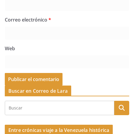
Correo electrónico
*
Web
Buscar en Correo de Lara
Entre crónicas viaje a la Venezuela histórica