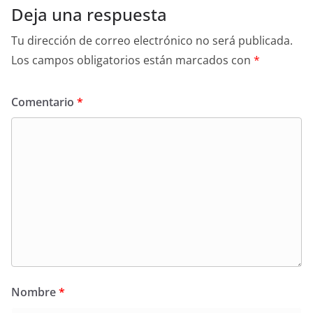
Deja una respuesta
Tu dirección de correo electrónico no será publicada.
Los campos obligatorios están marcados con
*
Comentario
*
Nombre
*