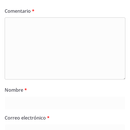
Comentario
*
Nombre
*
Correo electrónico
*