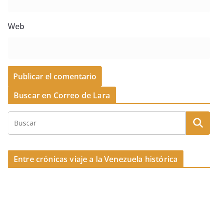
Web
Buscar en Correo de Lara
Entre crónicas viaje a la Venezuela histórica