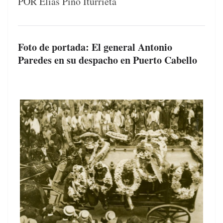
POR Elías Pino Iturrieta
Foto de portada: El general Antonio
Paredes en su despacho en Puerto Cabello