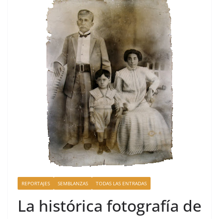
REPORTAJES
SEMBLANZAS
TODAS LAS ENTRADAS
La histórica fotografía de