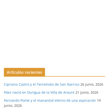
Artículos recientes
Cipriano Castro y el Terremoto de San Narciso
26 junio, 2026
Páez nació en Durigua de la Villa de Araure
21 junio, 2026
Fernando Ponte y el manantial eterno de una aspiración
19
junio, 2026