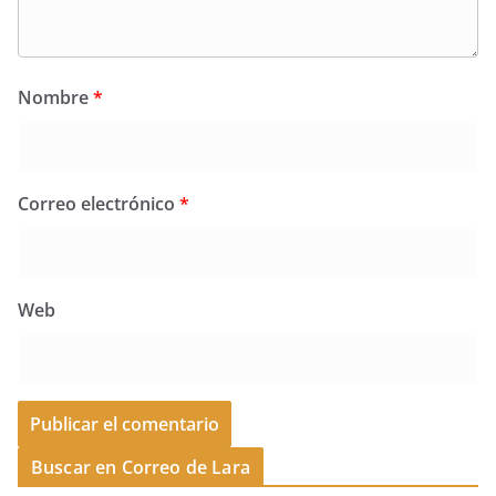
Nombre
*
Correo electrónico
*
Web
Buscar en Correo de Lara