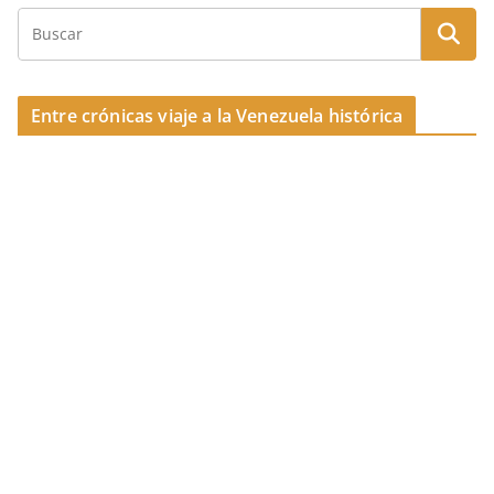
Entre crónicas viaje a la Venezuela histórica