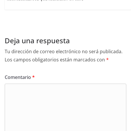
Deja una respuesta
Tu dirección de correo electrónico no será publicada.
Los campos obligatorios están marcados con
*
Comentario
*