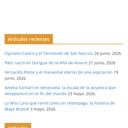
Artículos recientes
Cipriano Castro y el Terremoto de San Narciso
26 junio, 2026
Páez nació en Durigua de la Villa de Araure
21 junio, 2026
Fernando Ponte y el manantial eterno de una aspiración
19
junio, 2026
Amelia Earhart en Venezuela: la escala de la aviadora que
desapareció en el fin del mundo
23 mayo, 2026
La Miss Lara que reinó como un relámpago: la historia de
Maye Brandt
3 mayo, 2026