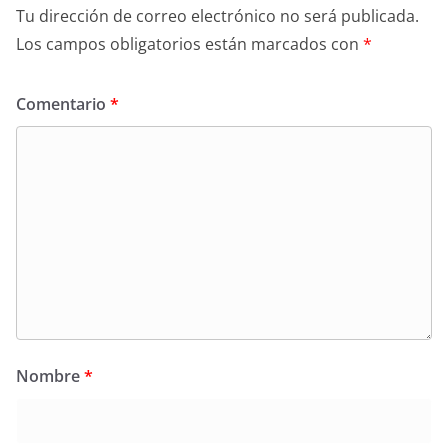
Tu dirección de correo electrónico no será publicada.
Los campos obligatorios están marcados con
*
Comentario
*
Nombre
*