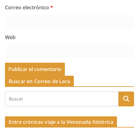
Correo electrónico
*
Web
Buscar en Correo de Lara
Entre crónicas viaje a la Venezuela histórica