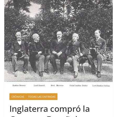
CRÓNICAS
TODAS LAS ENTRADAS
Inglaterra compró la