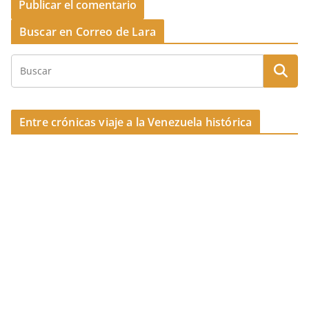
Buscar en Correo de Lara
Entre crónicas viaje a la Venezuela histórica