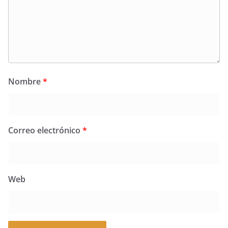
Nombre
*
Correo electrónico
*
Web