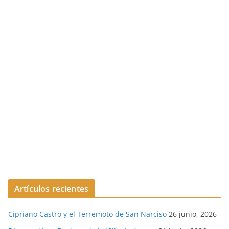
Artículos recientes
Cipriano Castro y el Terremoto de San Narciso
26 junio, 2026