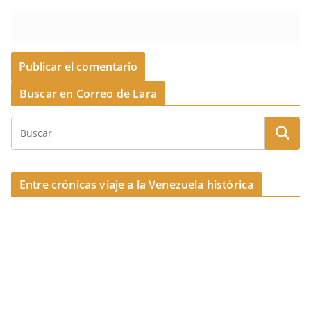
Buscar en Correo de Lara
Entre crónicas viaje a la Venezuela histórica