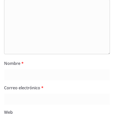
Nombre
*
Correo electrónico
*
Web