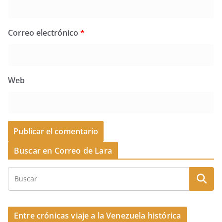
Correo electrónico
*
Web
Buscar en Correo de Lara
Entre crónicas viaje a la Venezuela histórica