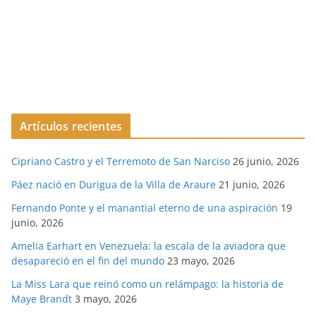
Artículos recientes
Cipriano Castro y el Terremoto de San Narciso
26 junio, 2026
Páez nació en Durigua de la Villa de Araure
21 junio, 2026
Fernando Ponte y el manantial eterno de una aspiración
19
junio, 2026
Amelia Earhart en Venezuela: la escala de la aviadora que
desapareció en el fin del mundo
23 mayo, 2026
La Miss Lara que reinó como un relámpago: la historia de
Maye Brandt
3 mayo, 2026