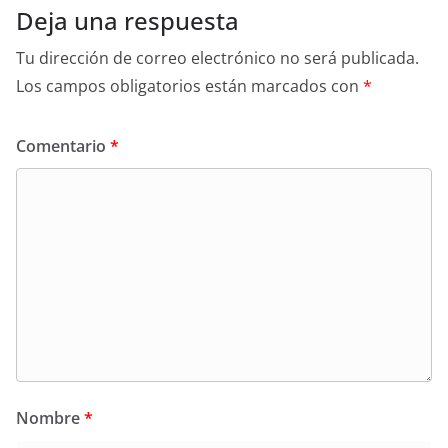
Deja una respuesta
Tu dirección de correo electrónico no será publicada.
Los campos obligatorios están marcados con
*
Comentario
*
Nombre
*