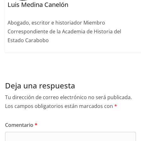
Luis Medina Canelón
Abogado, escritor e historiador Miembro
Correspondiente de la Academia de Historia del
Estado Carabobo
Deja una respuesta
Tu dirección de correo electrónico no será publicada.
Los campos obligatorios están marcados con
*
Comentario
*