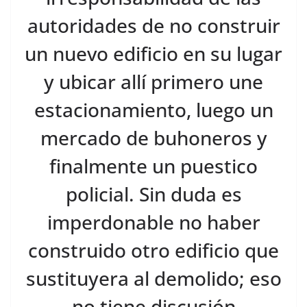
autoridades de no construir
un nuevo edificio en su lugar
y ubicar allí primero une
estacionamiento, luego un
mercado de buhoneros y
finalmente un puestico
policial. Sin duda es
imperdonable no haber
construido otro edificio que
sustituyera al demolido; eso
no tiene discusión