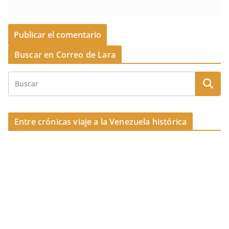
Buscar en Correo de Lara
Entre crónicas viaje a la Venezuela histórica