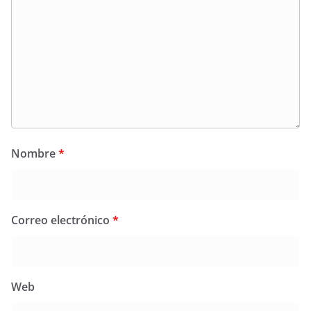
Nombre
*
Correo electrónico
*
Web