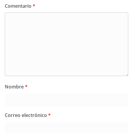
Comentario
*
Nombre
*
Correo electrónico
*