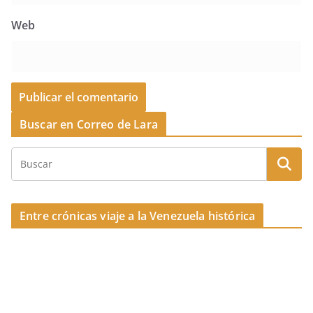
Web
Buscar en Correo de Lara
Entre crónicas viaje a la Venezuela histórica