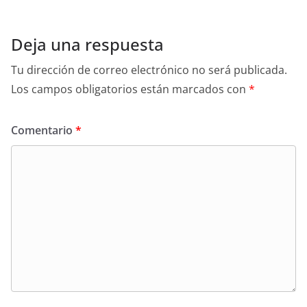
Deja una respuesta
Tu dirección de correo electrónico no será publicada.
Los campos obligatorios están marcados con
*
Comentario
*