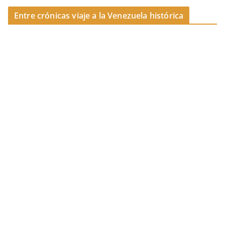
Entre crónicas viaje a la Venezuela histórica