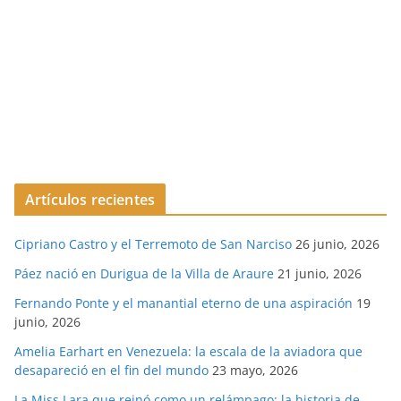
Artículos recientes
Cipriano Castro y el Terremoto de San Narciso
26 junio, 2026
Páez nació en Durigua de la Villa de Araure
21 junio, 2026
Fernando Ponte y el manantial eterno de una aspiración
19
junio, 2026
Amelia Earhart en Venezuela: la escala de la aviadora que
desapareció en el fin del mundo
23 mayo, 2026
La Miss Lara que reinó como un relámpago: la historia de