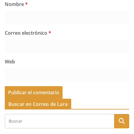
Nombre
*
Correo electrónico
*
Web
Buscar en Correo de Lara