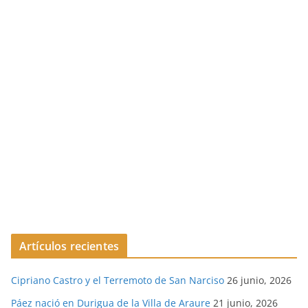
Artículos recientes
Cipriano Castro y el Terremoto de San Narciso
26 junio, 2026
Páez nació en Durigua de la Villa de Araure
21 junio, 2026