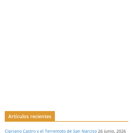
Artículos recientes
Cipriano Castro y el Terremoto de San Narciso
26 junio, 2026