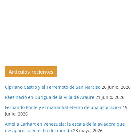
Artículos recientes
Cipriano Castro y el Terremoto de San Narciso
26 junio, 2026
Páez nació en Durigua de la Villa de Araure
21 junio, 2026
Fernando Ponte y el manantial eterno de una aspiración
19
junio, 2026
Amelia Earhart en Venezuela: la escala de la aviadora que
desapareció en el fin del mundo
23 mayo, 2026