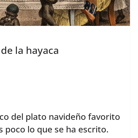
 de la hayaca
co del plato navideño favorito
 poco lo que se ha escrito.