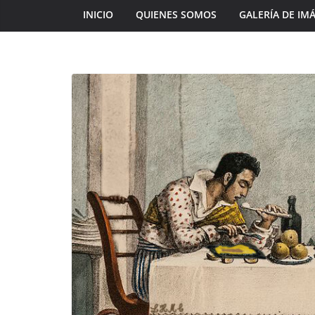
INICIO
QUIENES SOMOS
GALERÍA DE IM