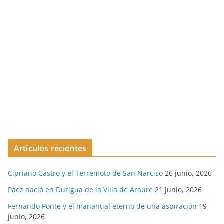
Artículos recientes
Cipriano Castro y el Terremoto de San Narciso
26 junio, 2026
Páez nació en Durigua de la Villa de Araure
21 junio, 2026
Fernando Ponte y el manantial eterno de una aspiración
19
junio, 2026