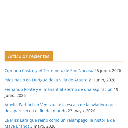
Artículos recientes
Cipriano Castro y el Terremoto de San Narciso
26 junio, 2026
Páez nació en Durigua de la Villa de Araure
21 junio, 2026
Fernando Ponte y el manantial eterno de una aspiración
19
junio, 2026
Amelia Earhart en Venezuela: la escala de la aviadora que
desapareció en el fin del mundo
23 mayo, 2026
La Miss Lara que reinó como un relámpago: la historia de
Maye Brandt
3 mayo, 2026