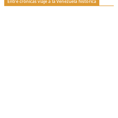
Entre crónicas viaje a la Venezuela histórica