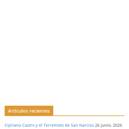
Artículos recientes
Cipriano Castro y el Terremoto de San Narciso
26 junio, 2026