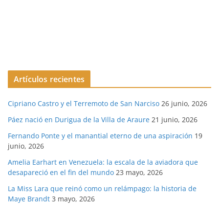
Artículos recientes
Cipriano Castro y el Terremoto de San Narciso
26 junio, 2026
Páez nació en Durigua de la Villa de Araure
21 junio, 2026
Fernando Ponte y el manantial eterno de una aspiración
19
junio, 2026
Amelia Earhart en Venezuela: la escala de la aviadora que
desapareció en el fin del mundo
23 mayo, 2026
La Miss Lara que reinó como un relámpago: la historia de
Maye Brandt
3 mayo, 2026