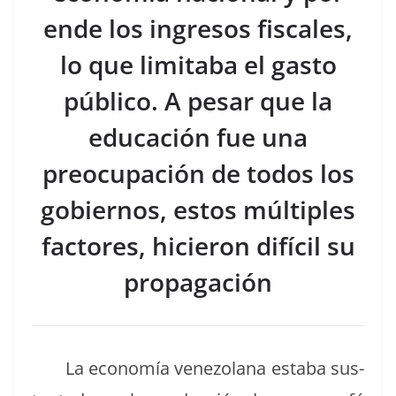
ende los ingresos fiscales,
lo que limitaba el gasto
público. A pesar que la
educación fue una
preocupación de todos los
gobiernos, estos múltiples
factores, hicieron difícil su
propagación
La economía vene­zolana esta­ba sus­