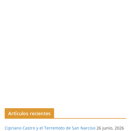
Artículos recientes
Cipriano Castro y el Terremoto de San Narciso
26 junio, 2026