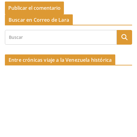
Buscar en Correo de Lara
Entre crónicas viaje a la Venezuela histórica