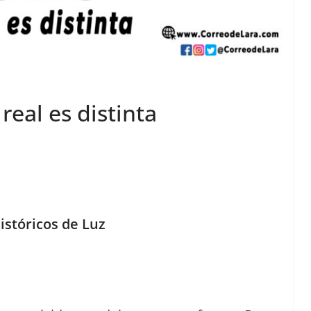
real es distinta
istóricos de Luz