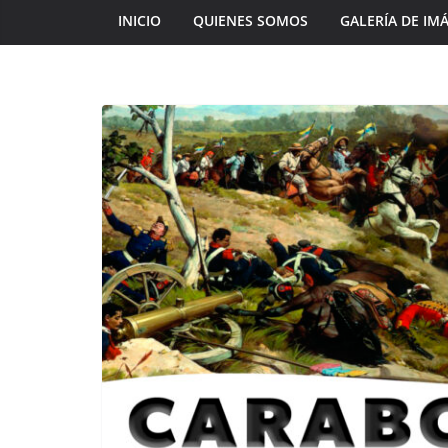
INICIO
QUIENES SOMOS
GALERÍA DE IM