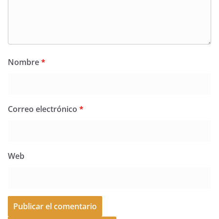
Nombre
*
Correo electrónico
*
Web