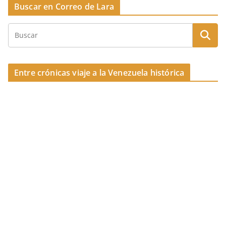
Buscar en Correo de Lara
Entre crónicas viaje a la Venezuela histórica