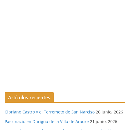
Artículos recientes
Cipriano Castro y el Terremoto de San Narciso
26 junio, 2026
Páez nació en Durigua de la Villa de Araure
21 junio, 2026