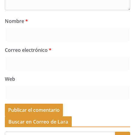
Nombre
*
Correo electrónico
*
Web
Buscar en Correo de Lara