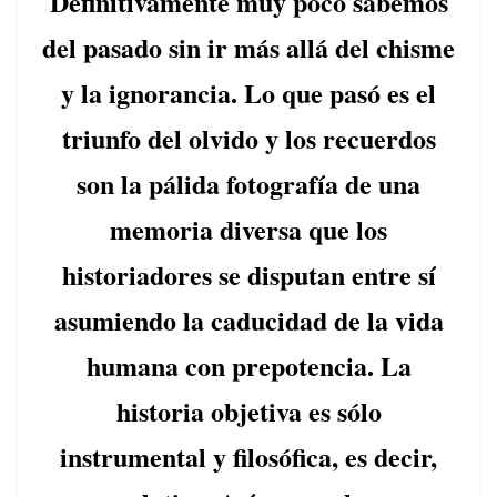
Definitivamente muy poco sabemos
del pasado sin ir más allá del chisme
y la ignorancia. Lo que pasó es el
triunfo del olvido y los recuerdos
son la pálida fotografía de una
memoria diversa que los
historiadores se disputan entre sí
asumiendo la caducidad de la vida
humana con prepotencia. La
historia objetiva es sólo
instrumental y filosófica, es decir,