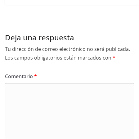
Deja una respuesta
Tu dirección de correo electrónico no será publicada.
Los campos obligatorios están marcados con
*
Comentario
*