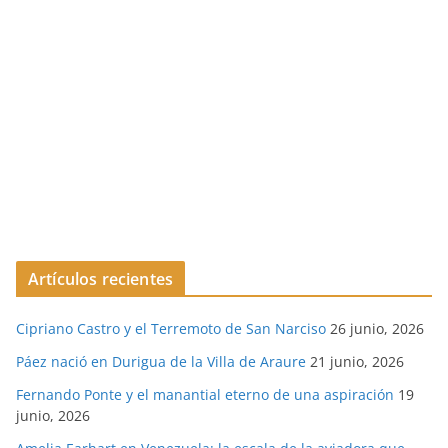
Artículos recientes
Cipriano Castro y el Terremoto de San Narciso
26 junio, 2026
Páez nació en Durigua de la Villa de Araure
21 junio, 2026
Fernando Ponte y el manantial eterno de una aspiración
19
junio, 2026