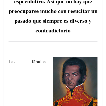
especulativa. Así que no hay que
preocuparse mucho con resucitar un
pasado que siempre es diverso y
contradictorio
Las fábu­las