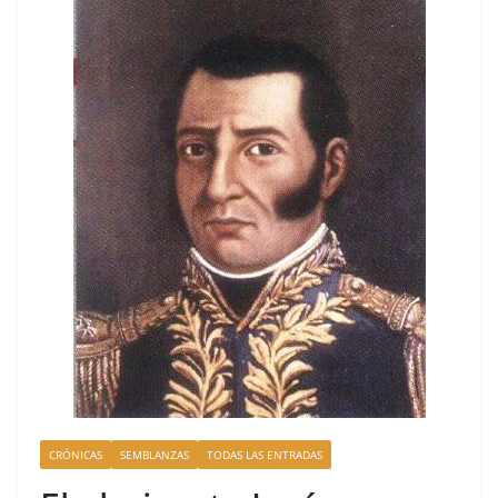
CRÓNICAS
SEMBLANZAS
TODAS LAS ENTRADAS