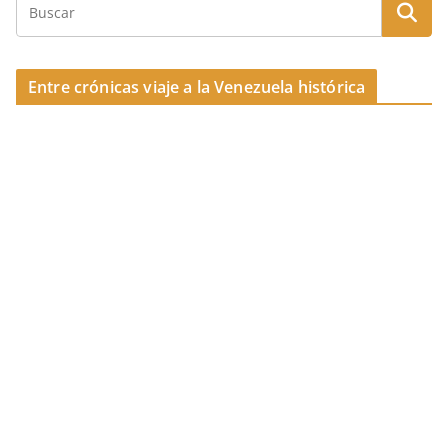
Entre crónicas viaje a la Venezuela histórica