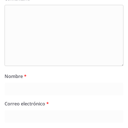
Nombre
*
Correo electrónico
*