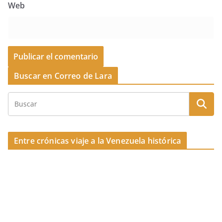
Web
Buscar en Correo de Lara
Entre crónicas viaje a la Venezuela histórica