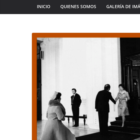
INICIO
QUIENES SOMOS
GALERÍA DE IM