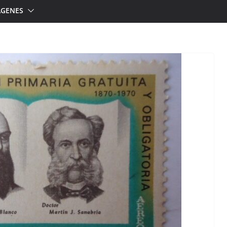
ÁGENES