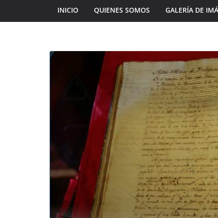
INICIO
QUIENES SOMOS
GALERÍA DE IM