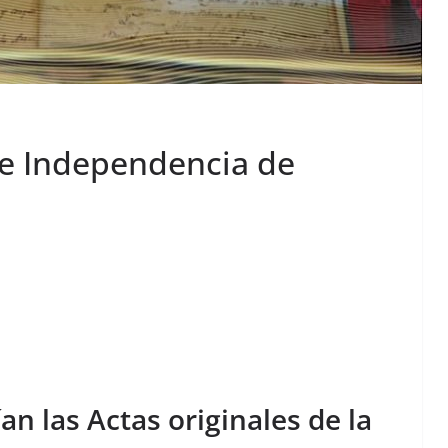
 de Independencia de
an las Actas originales de la