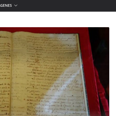
ÁGENES