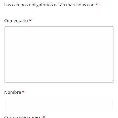
Los campos obligatorios están marcados con
*
Comentario
*
Nombre
*
Correo electrónico
*