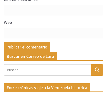
Web
Buscar en Correo de Lara
Entre crónicas viaje a la Venezuela histórica