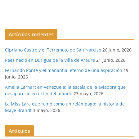
Artículos recientes
Cipriano Castro y el Terremoto de San Narciso
26 junio, 2026
Páez nació en Durigua de la Villa de Araure
21 junio, 2026
Fernando Ponte y el manantial eterno de una aspiración
19
junio, 2026
Amelia Earhart en Venezuela: la escala de la aviadora que
desapareció en el fin del mundo
23 mayo, 2026
La Miss Lara que reinó como un relámpago: la historia de
Maye Brandt
3 mayo, 2026
Artículos