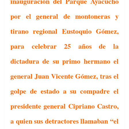
inauguración del Parque Ayacucho
por el general de montoneras y
tirano regional Eustoquio Gómez,
para celebrar 25 años de la
dictadura de su primo hermano el
general Juan Vicente Gómez, tras el
golpe de estado a su compadre el
presidente general Cipriano Castro,
a quien sus detractores llamaban “el