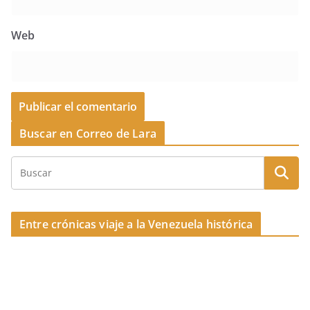
Web
Buscar en Correo de Lara
Entre crónicas viaje a la Venezuela histórica