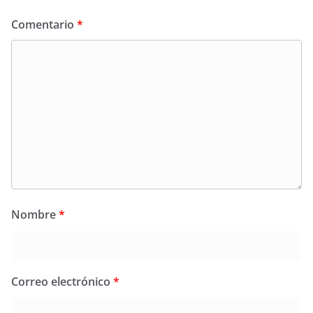
Comentario
*
Nombre
*
Correo electrónico
*