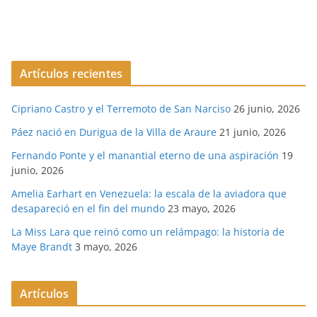
Artículos recientes
Cipriano Castro y el Terremoto de San Narciso
26 junio, 2026
Páez nació en Durigua de la Villa de Araure
21 junio, 2026
Fernando Ponte y el manantial eterno de una aspiración
19
junio, 2026
Amelia Earhart en Venezuela: la escala de la aviadora que
desapareció en el fin del mundo
23 mayo, 2026
La Miss Lara que reinó como un relámpago: la historia de
Maye Brandt
3 mayo, 2026
Artículos