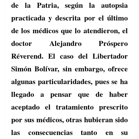
de la Patria, según la autopsia
practicada y descrita por el último
de los médicos que lo atendieron, el
doctor Alejandro Próspero
Réverend. El caso del Libertador
Simón Bolívar, sin embargo, ofrece
algunas particularidades, pues se ha
llegado a pensar que de haber
aceptado el tratamiento prescrito
por sus médicos, otras hubieran sido
las consecuencias tanto en su