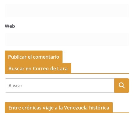
Web
Buscar en Correo de Lara
Entre crónicas viaje a la Venezuela histórica