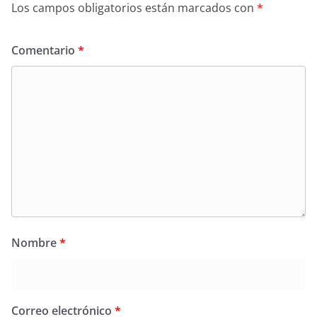
Los campos obligatorios están marcados con
*
Comentario
*
Nombre
*
Correo electrónico
*