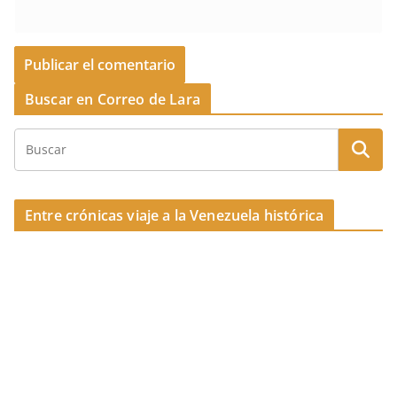
Buscar en Correo de Lara
Entre crónicas viaje a la Venezuela histórica