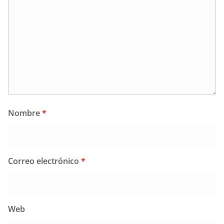
Nombre
*
Correo electrónico
*
Web