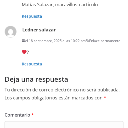
Matías Salazar, mar­avil­loso artículo.
Respuesta
Ledner salazar
el 18 septiembre, 2025 a las 10:22 pm
Enlace permanente
?
Respuesta
Deja una respuesta
Tu dirección de correo electrónico no será publicada.
Los campos obligatorios están marcados con
*
Comentario
*