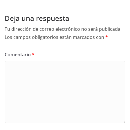
Deja una respuesta
Tu dirección de correo electrónico no será publicada.
Los campos obligatorios están marcados con
*
Comentario
*