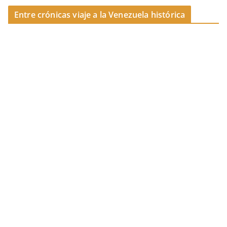
Entre crónicas viaje a la Venezuela histórica