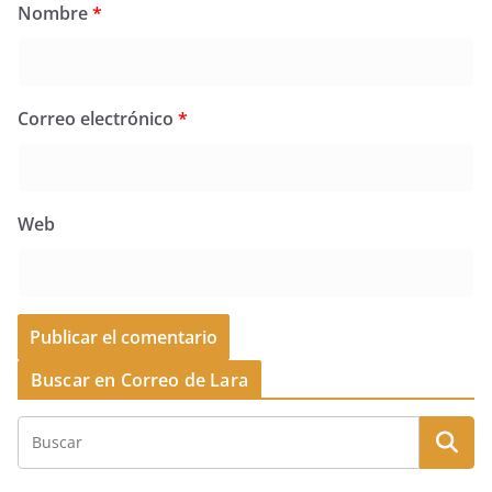
Nombre
*
Correo electrónico
*
Web
Buscar en Correo de Lara