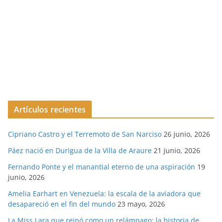
Artículos recientes
Cipriano Castro y el Terremoto de San Narciso
26 junio, 2026
Páez nació en Durigua de la Villa de Araure
21 junio, 2026
Fernando Ponte y el manantial eterno de una aspiración
19
junio, 2026
Amelia Earhart en Venezuela: la escala de la aviadora que
desapareció en el fin del mundo
23 mayo, 2026
La Miss Lara que reinó como un relámpago: la historia de