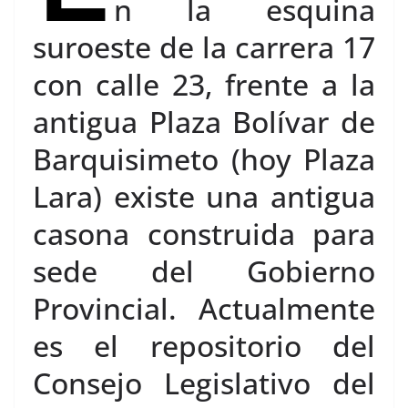
n la esquina
suroeste de la carrera 17
con calle 23, frente a la
antigua Plaza Bolívar de
Barquisimeto (hoy Plaza
Lara) existe una antigua
casona construida para
sede del Gobierno
Provincial. Actualmente
es el repositorio del
Consejo Legislativo del