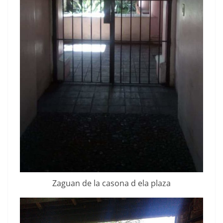
Zaguan de la casona d ela plaza