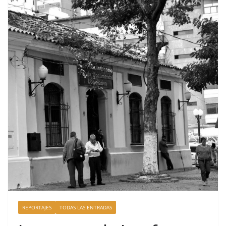
REPORTAJES
TODAS LAS ENTRADAS