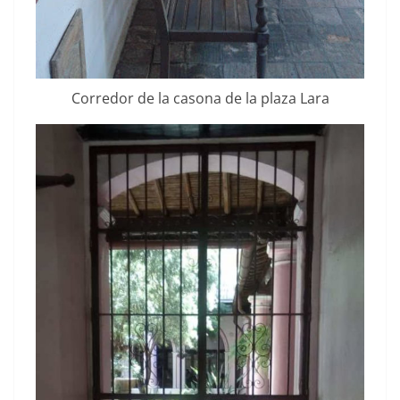
Corre­dor de la casona de la plaza Lara