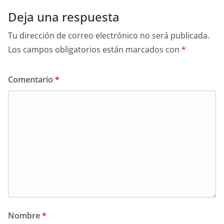
Deja una respuesta
Tu dirección de correo electrónico no será publicada.
Los campos obligatorios están marcados con
*
Comentario
*
Nombre
*