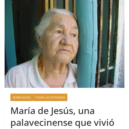
SEMBLANZAS
TODAS LAS ENTRADAS
María de Jesús, una
palavecinense que vivió