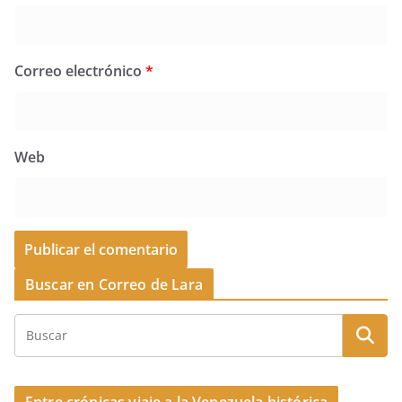
Correo electrónico
*
Web
Buscar en Correo de Lara
Entre crónicas viaje a la Venezuela histórica