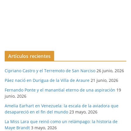
Artículos recientes
Cipriano Castro y el Terremoto de San Narciso
26 junio, 2026
Páez nació en Durigua de la Villa de Araure
21 junio, 2026
Fernando Ponte y el manantial eterno de una aspiración
19
junio, 2026
Amelia Earhart en Venezuela: la escala de la aviadora que
desapareció en el fin del mundo
23 mayo, 2026
La Miss Lara que reinó como un relámpago: la historia de
Maye Brandt
3 mayo, 2026