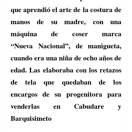
que aprendió el arte de
la costura de
manos de su madre, con una
máquina de coser marca
“Nueva
Nacional”, de manigueta,
cuando era una niña de ocho años de
edad. Las
elaboraba con los retazos
de tela que quedaban de los
encargos de su
progenitora para
venderlas en Cabudare y
Barquisimeto