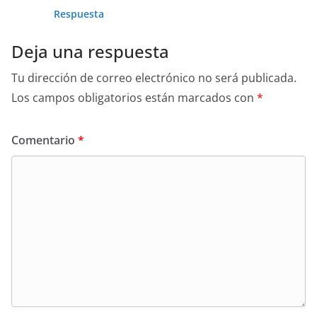
Respuesta
Deja una respuesta
Tu dirección de correo electrónico no será publicada.
Los campos obligatorios están marcados con
*
Comentario
*