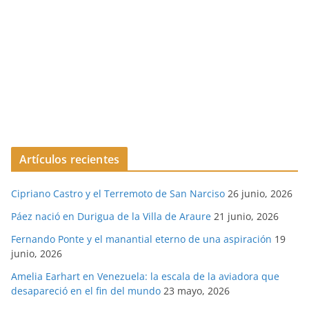
Artículos recientes
Cipriano Castro y el Terremoto de San Narciso
26 junio, 2026
Páez nació en Durigua de la Villa de Araure
21 junio, 2026
Fernando Ponte y el manantial eterno de una aspiración
19
junio, 2026
Amelia Earhart en Venezuela: la escala de la aviadora que
desapareció en el fin del mundo
23 mayo, 2026