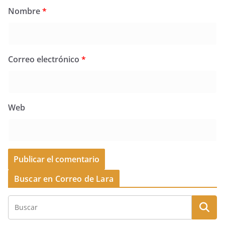
Nombre
*
Correo electrónico
*
Web
Buscar en Correo de Lara