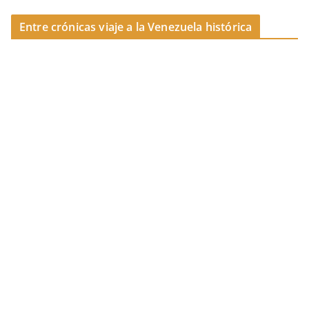
Entre crónicas viaje a la Venezuela histórica