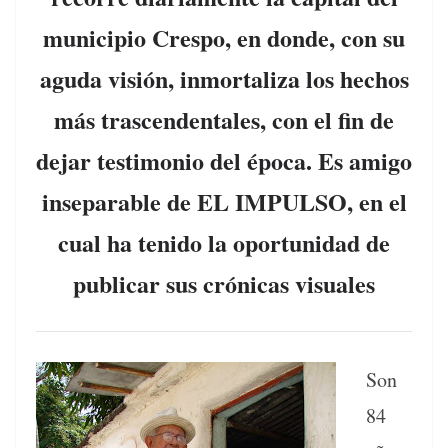
municipio Crespo, en donde, con su
aguda visión, inmortaliza los hechos
más trascendentales, con el fin de
dejar testimonio del época. Es amigo
inseparable de EL IMPULSO, en el
cual ha tenido la oportunidad de
publicar sus crónicas visuales
Son
84