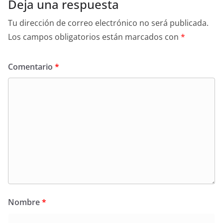
Deja una respuesta
Tu dirección de correo electrónico no será publicada.
Los campos obligatorios están marcados con
*
Comentario
*
Nombre
*