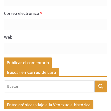
Correo electrónico
*
Web
Buscar en Correo de Lara
Entre crónicas viaje a la Venezuela histórica