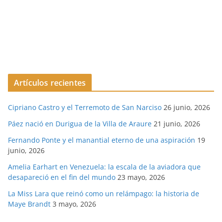
Artículos recientes
Cipriano Castro y el Terremoto de San Narciso
26 junio, 2026
Páez nació en Durigua de la Villa de Araure
21 junio, 2026
Fernando Ponte y el manantial eterno de una aspiración
19
junio, 2026
Amelia Earhart en Venezuela: la escala de la aviadora que
desapareció en el fin del mundo
23 mayo, 2026
La Miss Lara que reinó como un relámpago: la historia de
Maye Brandt
3 mayo, 2026