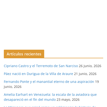
Artículos recientes
Cipriano Castro y el Terremoto de San Narciso
26 junio, 2026
Páez nació en Durigua de la Villa de Araure
21 junio, 2026
Fernando Ponte y el manantial eterno de una aspiración
19
junio, 2026
Amelia Earhart en Venezuela: la escala de la aviadora que
desapareció en el fin del mundo
23 mayo, 2026