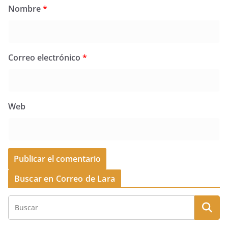
Nombre
*
Correo electrónico
*
Web
Buscar en Correo de Lara