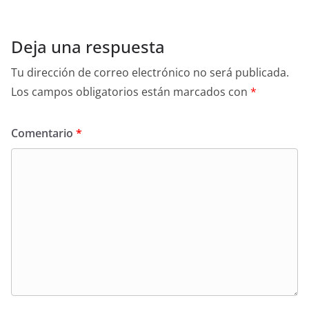
Deja una respuesta
Tu dirección de correo electrónico no será publicada.
Los campos obligatorios están marcados con
*
Comentario
*