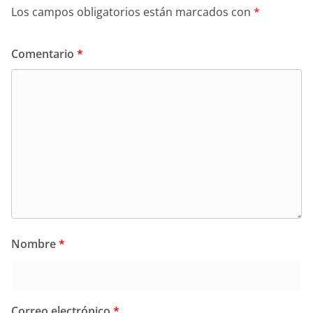
Los campos obligatorios están marcados con
*
Comentario
*
Nombre
*
Correo electrónico
*