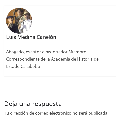
o
k
Luis Medina Canelón
Abogado, escritor e historiador Miembro
Correspondiente de la Academia de Historia del
Estado Carabobo
Deja una respuesta
Tu dirección de correo electrónico no será publicada.