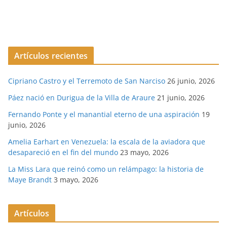
Artículos recientes
Cipriano Castro y el Terremoto de San Narciso
26 junio, 2026
Páez nació en Durigua de la Villa de Araure
21 junio, 2026
Fernando Ponte y el manantial eterno de una aspiración
19
junio, 2026
Amelia Earhart en Venezuela: la escala de la aviadora que
desapareció en el fin del mundo
23 mayo, 2026
La Miss Lara que reinó como un relámpago: la historia de
Maye Brandt
3 mayo, 2026
Artículos