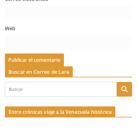
Web
Buscar en Correo de Lara
Entre crónicas viaje a la Venezuela histórica