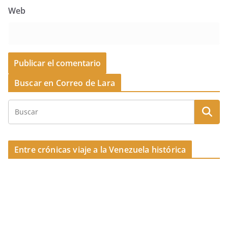
Web
Buscar en Correo de Lara
Entre crónicas viaje a la Venezuela histórica