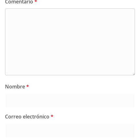
Comentario
*
Nombre
*
Correo electrónico
*