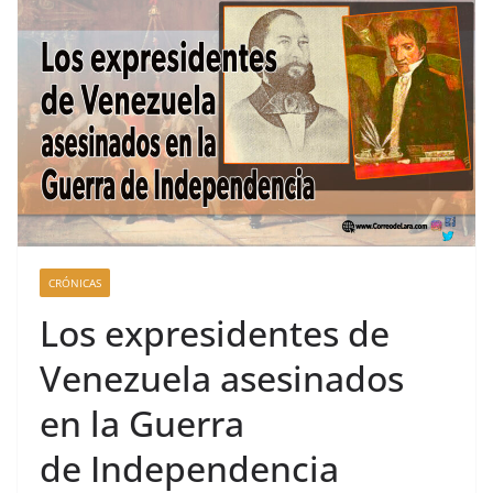
CRÓNICAS
Los expresidentes de
Venezuela asesinados
en la Guerra
de Independencia